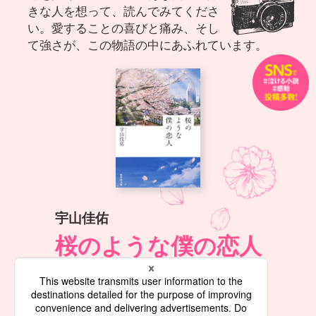
きな人を想って、読んでみてくださ
い。愛することの喜びと痛み、そし
て強さが、この物語の中にあふれています。
宇山佳佑
桜のような僕の恋人
定価660円（10％税込）
ご購入はこちら