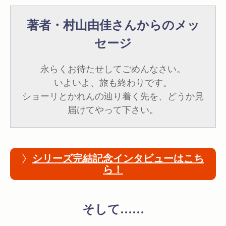
著者・村山由佳さんからのメッ
セージ
永らくお待たせしてごめんなさい。
いよいよ、旅も終わりです。
ショーリとかれんの辿り着く先を、どうか見
届けてやって下さい。
シリーズ完結記念インタビューはこち
ら！
そして……