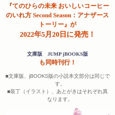
『てのひらの未来 おいしいコーヒー
のいれ方
Second Season：アナザース
トーリー』が
2022年5月20日に発売！
文庫版 JUMP jBOOKS版
も同時刊行！
■文庫版、jBOOKS版の小説本文部分は同じで
す。
■装丁（イラスト）、あとがきはそれぞれ異
なります。