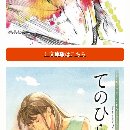
〉文庫版はこちら