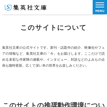
このサイトについて
集英社文庫の公式サイトです。新刊・話題作の紹介、映像化やフェ
アの情報など、集英社文庫の「今」をお届けします。ここだけで読
める多彩な作家陣の連載や、インタビュー、対談などのよみもの企
画も随時更新。広くて深い本の世界をお楽しみください。
このサイトの推奨動作環境につい