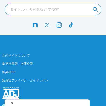
このサイトについて
集英社書籍・文庫検索
集英社HP
集英社プライバシーガイドライン
ABJ マークは、この電子書店・電子書籍配信サービスが、