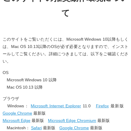
て
このサイトをご覧いただくには、Microsoft Windows 10以降もしく
は、Mac OS 10.13以降のOSが必ず必要となりますので、インスト
ールしてご覧ください。詳細につきましては、以下をご確認くださ
い。
OS
Microsoft Windows 10 以降
Mac OS 10.13 以降
ブラウザ
Windows：
Microsoft Internet Explorer
11.0
Firefox
最新版
Google Chrome
最新版
Microsoft Edge
最新版
Microsoft Edge Chromium
最新版
Macintosh：
Safari
最新版
Google Chrome
最新版