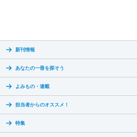
新刊情報
あなたの一冊を探そう
よみもの・連載
担当者からのオススメ！
特集