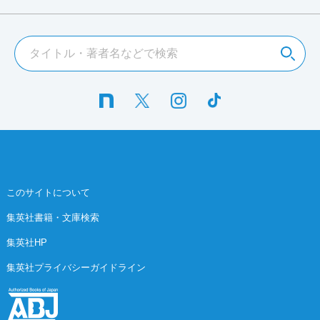
このサイトについて
集英社書籍・文庫検索
集英社HP
集英社プライバシーガイドライン