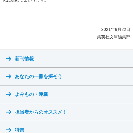
化に努めてまいります。
2021年6月22日
集英社文庫編集部
新刊情報
あなたの一冊を探そう
よみもの・連載
担当者からのオススメ！
特集