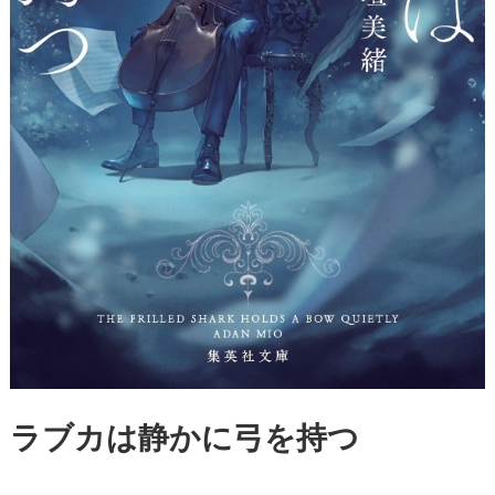
ラブカは静かに弓を持つ