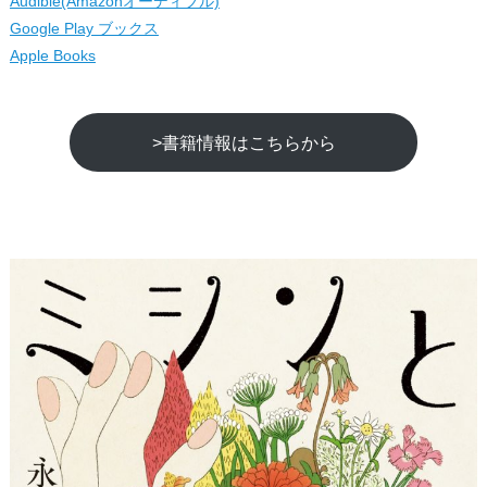
Audible(Amazonオーディブル)
Google Play ブックス
Apple Books
>書籍情報はこちらから