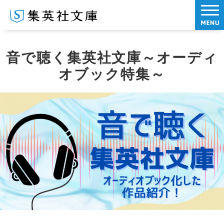
音で聴く集英社文庫～オーディ
オブック特集～