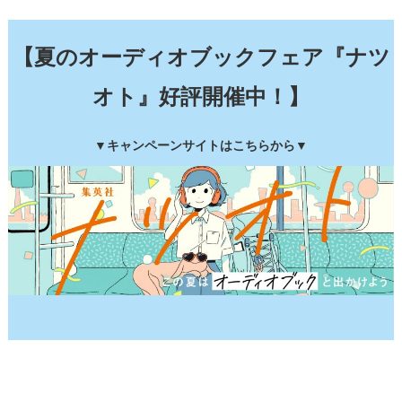
【夏のオーディオブックフェア『ナツ
オト』好評開催中！】
▼キャンペーンサイトはこちらから▼