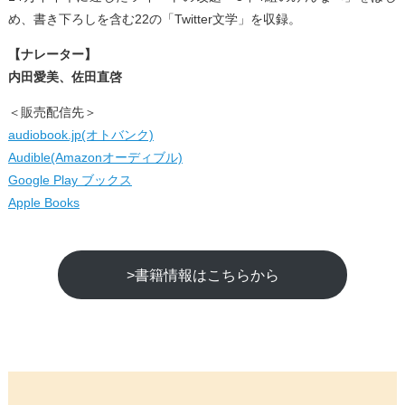
め、書き下ろしを含む22の「Twitter文学」を収録。
【ナレーター】
内田愛美、佐田直啓
＜販売配信先＞
audiobook.jp(オトバンク)
Audible(Amazonオーディブル)
Google Play ブックス
Apple Books
>書籍情報はこちらから