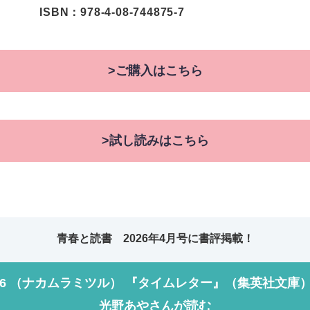
ISBN：978-4-08-744875-7
>ご購入はこちら
>試し読みはこちら
青春と読書 2026年4月号に書評掲載！
26 （ナカムラミツル） 『タイムレター』（集英社文庫
光野あやさんが読む