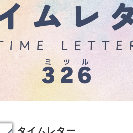
タイムレター