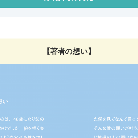
【著者の想い】